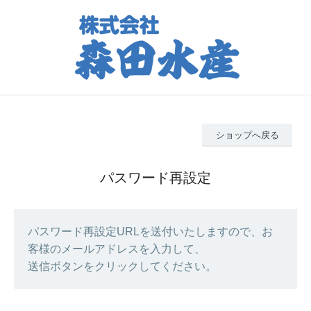
ショップへ戻る
パスワード再設定
パスワード再設定URLを送付いたしますので、お
客様のメールアドレスを入力して、
送信ボタンをクリックしてください。