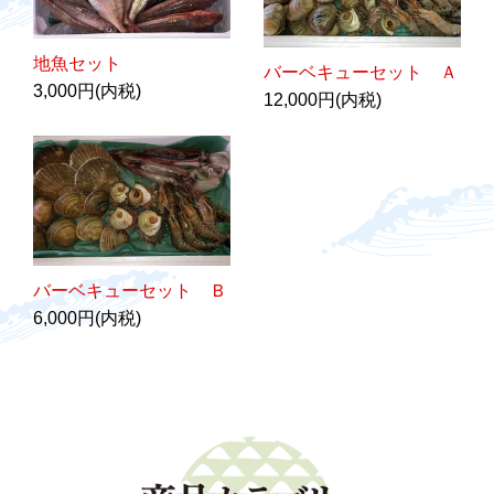
地魚セット
バーベキューセット Ａ
3,000円(内税)
12,000円(内税)
バーベキューセット Ｂ
6,000円(内税)