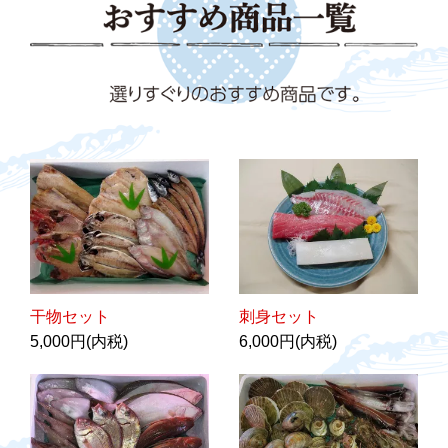
干物セット
刺身セット
5,000円(内税)
6,000円(内税)