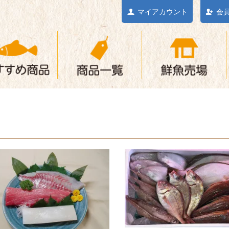
マイアカウント
会