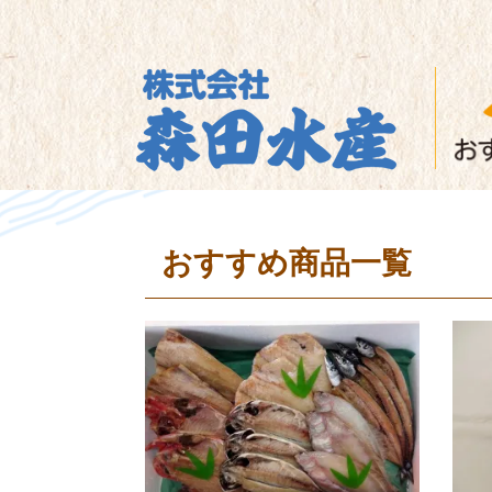
おすすめ商品一覧