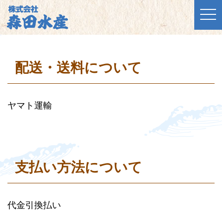
togg
配送・送料について
ヤマト運輸
支払い方法について
代金引換払い