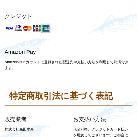
クレジット
Amazon Pay
Amazonのアカウントに登録された配送先や支払い方法を利用して決済でき
ます。
特定商取引法に基づく表記
販売業者
お支払い方法
株式会社森田水産
代金引換、クレジットカード払い
を用意してございます。ご都合に