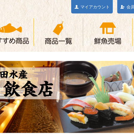
マイアカウント
会