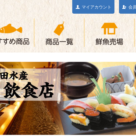
マイアカウント
会