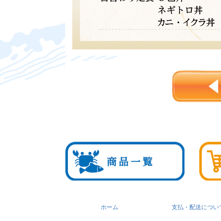
ホーム
支払・配送につい