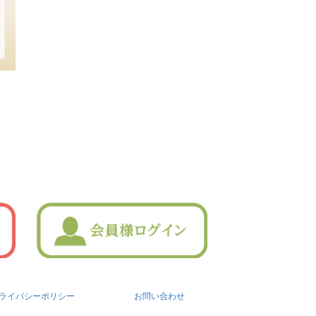
ライバシーポリシー
お問い合わせ