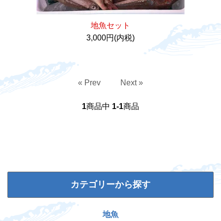
地魚セット
3,000円(内税)
« Prev
Next »
1
商品中
1-1
商品
カテゴリーから探す
地魚