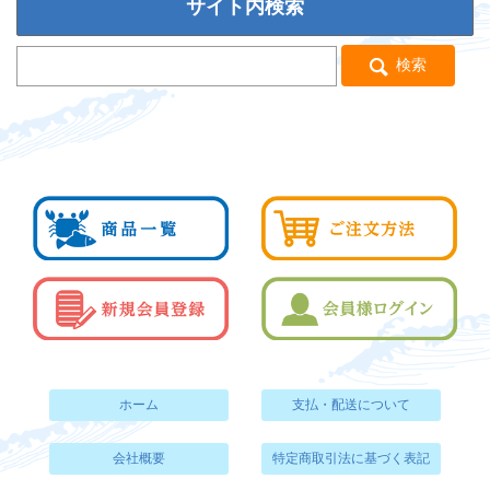
サイト内検索
検索
ホーム
支払・配送について
会社概要
特定商取引法に基づく表記