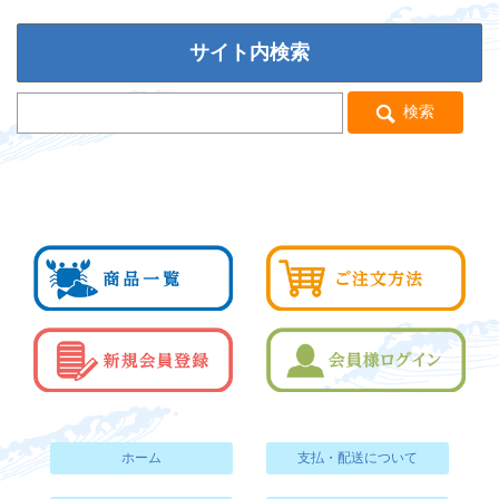
サイト内検索
検索
ホーム
支払・配送について