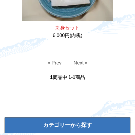
刺身セット
6,000円(内税)
« Prev
Next »
1
商品中
1-1
商品
カテゴリーから探す